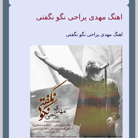
اهنگ مهدی یراحی نگو نگفتی
اهنگ مهدی یراحی نگو نگفتی