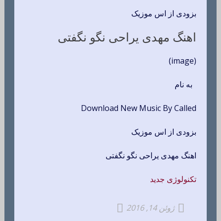
بزودی از اس موزیک
اهنگ مهدی یراحی نگو نگفتی
(image)
به نام
Download New Music By Called
بزودی از اس موزیک
اهنگ مهدی یراحی نگو نگفتی
تکنولوژی جدید
ژوئن 14, 2016