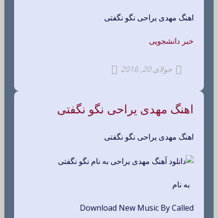
اهنگ مهدی یراحی نگو نگفتی
خبر دانشجویی
جولای 20, 2016
اهنگ مهدی یراحی نگو نگفتی
اهنگ مهدی یراحی نگو نگفتی
به نام
Download New Music By Called