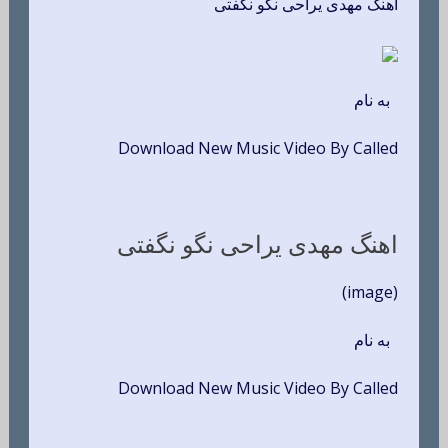
اهنگ مهدی یراحی نگو نگفتی
به نام
Download New Music Video By Called
اهنگ مهدی یراحی نگو نگفتی
(image)
به نام
Download New Music Video By Called