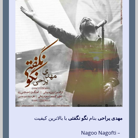
مهدی یراحی
بنام
نگو نگفتی
با بالاترین کیفیت
– Nagoo Nagofti