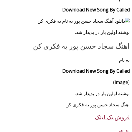
Download New Song By Called
نوشته اولین بار در پدیدار شد.
اهنگ سجاد حسن پور یه فکری کن
به نام
Download New Song By Called
(image)
نوشته اولین بار در پدیدار شد.
اهنگ سجاد حسن پور یه فکری کن
فروش بک لینک
ایرانی