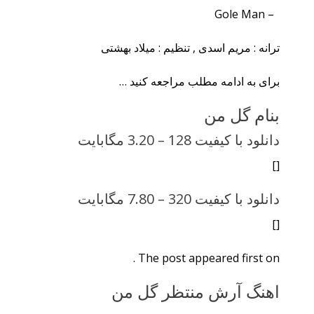
– Gole Man
ترانه : مریم اسدی , تنظیم : میلاد بهشتی
برای به ادامه مطلب مراجعه کنید …
بنام گل من
دانلود با کیفیت 128 –
3.20 مگابایت
[]
دانلود با کیفیت 320 –
7.80 مگابایت
[]
The post appeared first on .
اهنگ آرش منتظر گل من