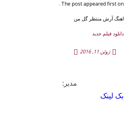
The post appeared first on .
اهنگ آرش منتظر گل من
دانلود فیلم جدید
ژوئن 11, 2016
مدیر:
بک لینک