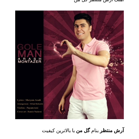
آرش منتظر
بنام
گل من
با بالاترین کیفیت