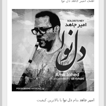
اهنگ امیر جاهد دل نوا
امیر جاهد
بنام
دل نوا
با بالاترین کیفیت