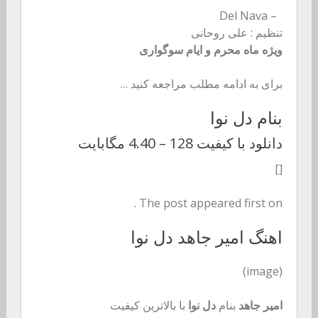
– Del Nava
تنظیم : علی روحانی
ویژه ماه محرم و ایام سوگواری
برای به ادامه مطلب مراجعه کنید …
بنام دل نوا
دانلود با کیفیت 128 –
4.40 مگابایت
[]
The post appeared first on .
اهنگ امیر جاهد دل نوا
(image)
امیر جاهد
بنام
دل نوا
با بالاترین کیفیت