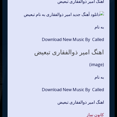
اهنگ امیر ذوالفقاری تبعیض
به نام
Download New Music By Called
اهنگ امیر ذوالفقاری تبعیض
(image)
به نام
Download New Music By Called
اهنگ امیر ذوالفقاری تبعیض
کانون نماز