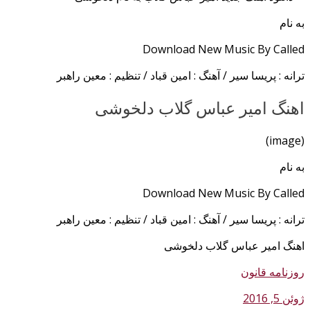
به نام
Download New Music By Called
ترانه : پریسا سیر / آهنگ : امین قباد / تنظیم : معین راهبر
اهنگ امیر عباس گلاب دلخوشی
(image)
به نام
Download New Music By Called
ترانه : پریسا سیر / آهنگ : امین قباد / تنظیم : معین راهبر
اهنگ امیر عباس گلاب دلخوشی
روزنامه قانون
ژوئن 5, 2016