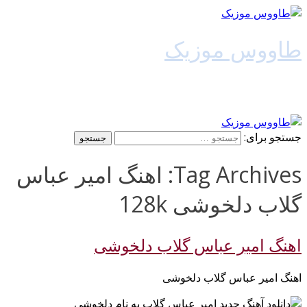
طاووس موزیک
دانلود آهنگ جدید
جستجو برای:
Tag Archives: اهنگ امیر عباس
گلاب دلخوشی 128k
اهنگ امیر عباس گلاب دلخوشی
اهنگ امیر عباس گلاب دلخوشی