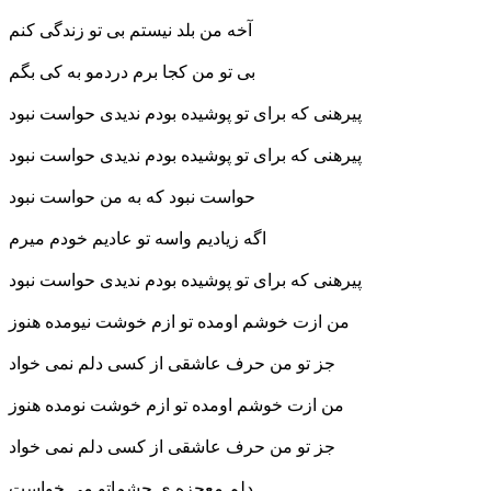
آخه من بلد نیستم بی تو زندگی کنم
بی تو من کجا برم دردمو به کی بگم
پیرهنی که برای تو پوشیده بودم ندیدی حواست نبود
پیرهنی که برای تو پوشیده بودم ندیدی حواست نبود
حواست نبود که به من حواست نبود
اگه زیادیم واسه تو عادیم خودم میرم
پیرهنی که برای تو پوشیده بودم ندیدی حواست نبود
من ازت خوشم اومده تو ازم خوشت نیومده هنوز
جز تو من حرف عاشقی از کسی دلم نمی خواد
من ازت خوشم اومده تو ازم خوشت ن
ومده هنوز
جز تو من حرف عاشقی از کسی دلم نمی خواد
دلم معجزه ی چشماتو می خواست