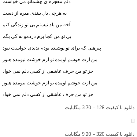
دلم معجزه ی چشماتو می خواست
به هرچی دل ببندی میره از دست
آخه من بلد نیستم بی تو زندگی کنم
بی تو من کجا برم دردمو به کی بگم
پیرهنی که برای تو پوشیده بودم ندیدی حواست نبود
من ازت خوشم اومده تو ازم خوشت نیومده هنوز
جز تو من حرف عاشقی از کسی دلم نمی خواد
من ازت خوشم اومده تو ازم خوشت نیومده هنوز
جز تو من حرف عاشقی از کسی دلم نمی خواد
دانلود با کیفیت 128 –
3.70 مگابایت
[]
دانلود با کیفیت 320 –
9.20 مگابایت