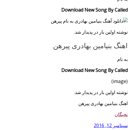
Download New Song By Called
نوشته اولین بار در پدیدار شد.
اهنگ بنیامین بهادری پیرهن
به نام
Download New Song By Called
(image)
نوشته اولین بار در پدیدار شد.
اهنگ بنیامین بهادری پیرهن
نخبگان
سپتامبر 12, 2016