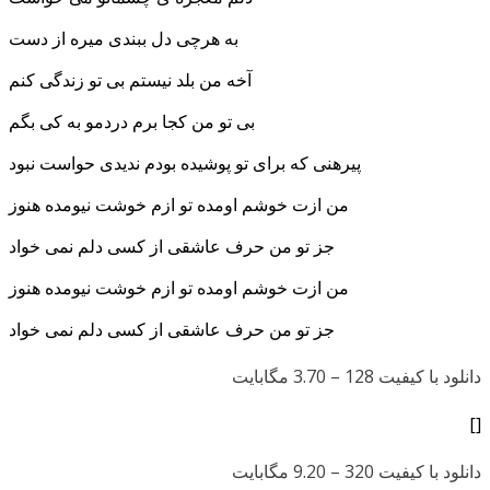
به هرچی دل ببندی میره از دست
آخه من بلد نیستم بی تو زندگی کنم
بی تو من کجا برم دردمو به کی بگم
پیرهنی که برای تو پوشیده بودم ندیدی حواست نبود
من ازت خوشم اومده تو ازم خوشت نیومده هنوز
جز تو من حرف عاشقی از کسی دلم نمی خواد
من ازت خوشم اومده تو ازم خوشت نیومده هنوز
جز تو من حرف عاشقی از کسی دلم نمی خواد
دانلود با کیفیت 128 –
3.70 مگابایت
[]
دانلود با کیفیت 320 –
9.20 مگابایت