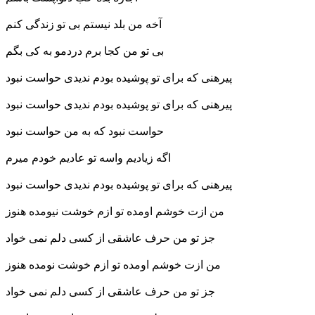
آخه من بلد نیستم بی تو زندگی کنم
بی تو من کجا برم دردمو به کی بگم
پیرهنی که برای تو پوشیده بودم ندیدی حواست نبود
پیرهنی که برای تو پوشیده بودم ندیدی حواست نبود
حواست نبود که به من حواست نبود
اگه زیادیم واسه تو عادیم خودم میرم
پیرهنی که برای تو پوشیده بودم ندیدی حواست نبود
من ازت خوشم اومده تو ازم خوشت نیومده هنوز
جز تو من حرف عاشقی از کسی دلم نمی خواد
من ازت خوشم اومده تو ازم خوشت ن
ومده هنوز
جز تو من حرف عاشقی از کسی دلم نمی خواد