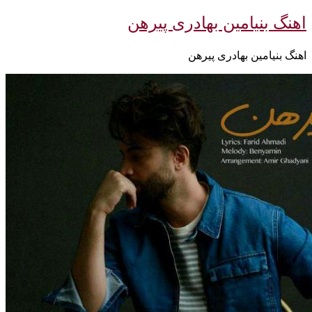
اهنگ بنیامین بهادری پیرهن
اهنگ بنیامین بهادری پیرهن