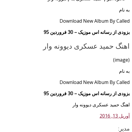
به نام
Download New Album By Called
بزودی از رسانه اس موزیک – 30 فروردین 95
اهنگ حمید عسکری دیوونه وار
(image)
به نام
Download New Album By Called
بزودی از رسانه اس موزیک – 30 فروردین 95
اهنگ حمید عسکری دیوونه وار
آوریل 13, 2016
مدیر: