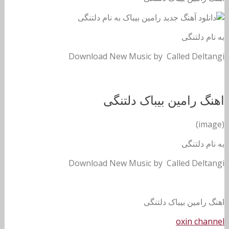
به نام دلتنگی
Download New Music by Called Deltangi
اهنگ رامین بیباک دلتنگی
(image)
به نام دلتنگی
Download New Music by Called Deltangi
اهنگ رامین بیباک دلتنگی
oxin channel