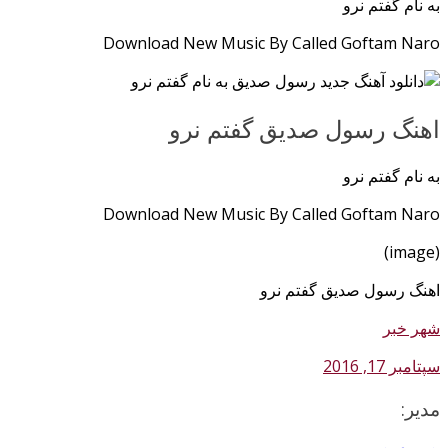
به نام گفتم نرو
Download New Music By Called Goftam Naro
اهنگ رسول صدیق گفتم نرو
به نام گفتم نرو
Download New Music By Called Goftam Naro
(image)
اهنگ رسول صدیق گفتم نرو
شهر خبر
سپتامبر 17, 2016
مدیر: