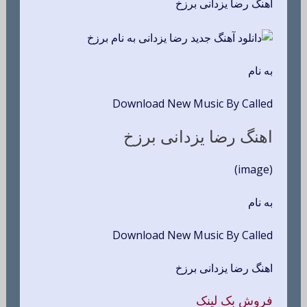
اهنگ رضا یزدانی برزخ
به نام
Download New Music By Called
اهنگ رضا یزدانی برزخ
(image)
به نام
Download New Music By Called
اهنگ رضا یزدانی برزخ
فروش بک لینک