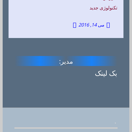
تکنولوژی جدید
می 14, 2016
مدیر:
بک لینک
.