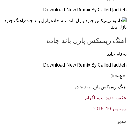
Download New Remix By Called Jaddeh
اهنگ ریمیکس پازل باند جاده
به نام جاده
Download New Remix By Called Jaddeh
(image)
اهنگ ریمیکس پازل باند جاده
عکس جدید اینستاگرام
سپتامبر 10, 2016
مدیر: