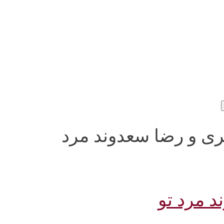
سعید امیری و رضا سعدوند مرد
د مرد تو