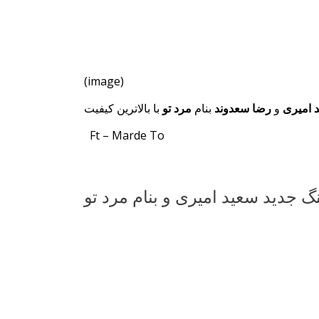
(image)
 امیری
و
رضا سعدوند
بنام
مرد تو
با بالاترین کیفیت
Ft – Marde To
گ جدید سعید امیری و بنام مرد تو