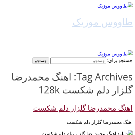
طاووس موزیک
دانلود آهنگ جدید
جستجو برای:
Tag Archives: اهنگ محمدرضا
گلزار دلم شکست 128k
اهنگ محمدرضا گلزار دلم شکست
اهنگ محمدرضا گلزار دلم شکست