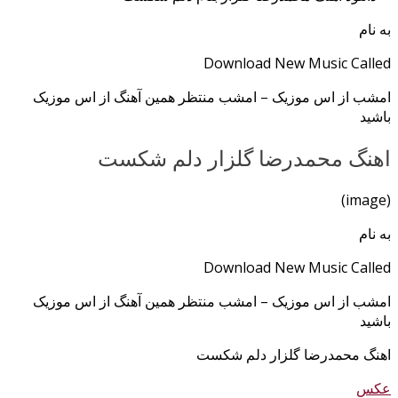
به نام
Download New Music Called
امشب از اس موزیک – امشب منتظر همین آهنگ از اس موزیک
باشید
اهنگ محمدرضا گلزار دلم شکست
(image)
به نام
Download New Music Called
امشب از اس موزیک – امشب منتظر همین آهنگ از اس موزیک
باشید
اهنگ محمدرضا گلزار دلم شکست
عکس