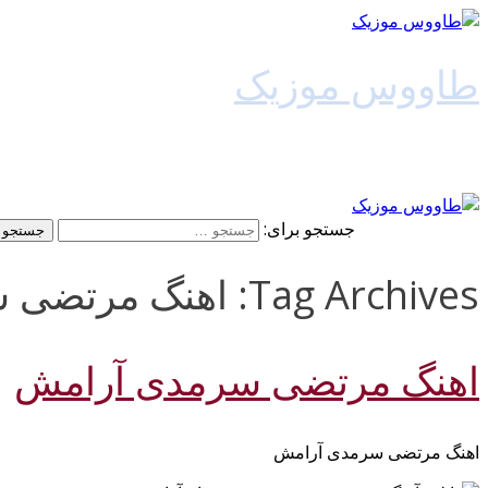
طاووس موزیک
دانلود آهنگ جدید
جستجو برای:
Tag Archives: اهنگ مرتضی سرمدی آرامش 128k
اهنگ مرتضی سرمدی آرامش
اهنگ مرتضی سرمدی آرامش