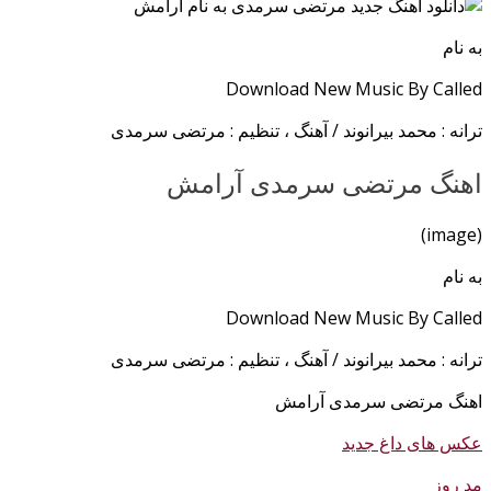
به نام
Download New Music By Called
ترانه : محمد بیرانوند / آهنگ ، تنظیم : مرتضی سرمدی
اهنگ مرتضی سرمدی آرامش
(image)
به نام
Download New Music By Called
ترانه : محمد بیرانوند / آهنگ ، تنظیم : مرتضی سرمدی
اهنگ مرتضی سرمدی آرامش
عکس های داغ جدید
مد روز