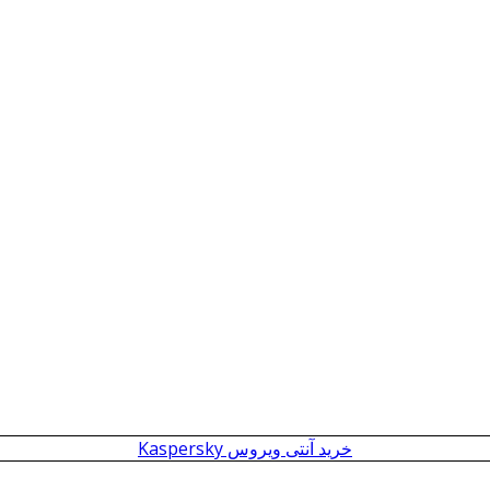
خرید آنتی ویروس Kaspersky