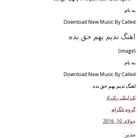
به نام
Download New Music By Called
اهنگ ندیم بهم حق بده
(image)
به نام
Download New Music By Called
اهنگ ندیم بهم حق بده
بک لینک رنک 6
گروه تلگرام
جولای 10, 2016
مدیر: