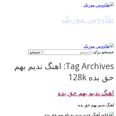
طاووس موزیک
دانلود آهنگ جدید
جستجو برای:
Tag Archives: اهنگ ندیم بهم
حق بده 128k
اهنگ ندیم بهم حق بده
اهنگ ندیم بهم حق بده