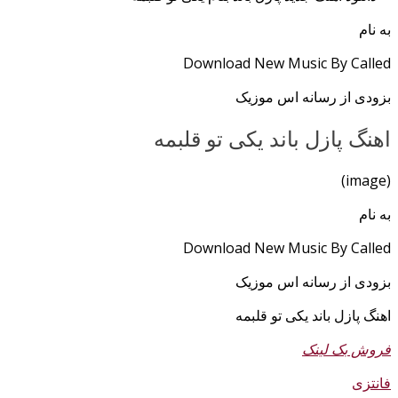
به نام
Download New Music By Called
بزودی از رسانه اس موزیک
اهنگ پازل باند یکی تو قلبمه
(image)
به نام
Download New Music By Called
بزودی از رسانه اس موزیک
اهنگ پازل باند یکی تو قلبمه
فروش بک لینک
فانتزی