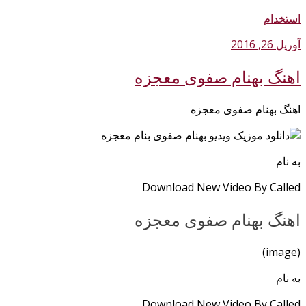
استخدام
آوریل 26, 2016
اهنگ بهنام صفوی معجزه
اهنگ بهنام صفوی معجزه
به نام
Download New Video By Called
اهنگ بهنام صفوی معجزه
(image)
به نام
Download New Video By Called