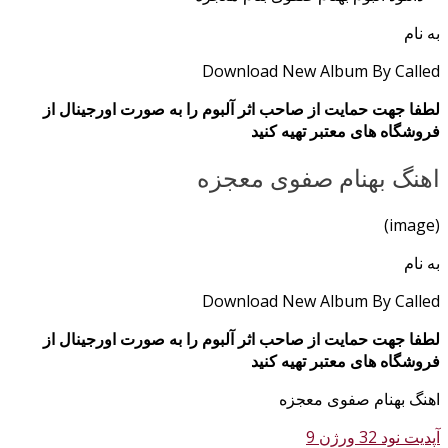
به نام
Download New Album By Called
لطفا جهت حمایت از صاحب اثر آلبوم را به صورت اورجینال از
فروشگاه های معتبر تهیه کنید
اهنگ بهنام صفوی معجزه
(image)
به نام
Download New Album By Called
لطفا جهت حمایت از صاحب اثر آلبوم را به صورت اورجینال از
فروشگاه های معتبر تهیه کنید
اهنگ بهنام صفوی معجزه
آپدیت نود 32 ورژن 9