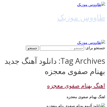
طاووس موزیک
دانلود آهنگ جدید
جستجو برای:
Tag Archives: دانلود آهنگ جدید
بهنام صفوی معجزه
اهنگ بهنام صفوی معجزه
اهنگ بهنام صفوی معجزه